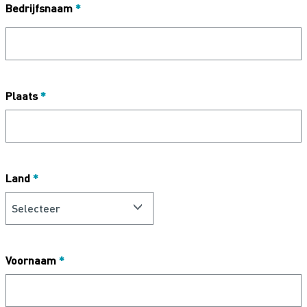
Bedrijfsnaam
*
Plaats
*
Land
*
Voornaam
*