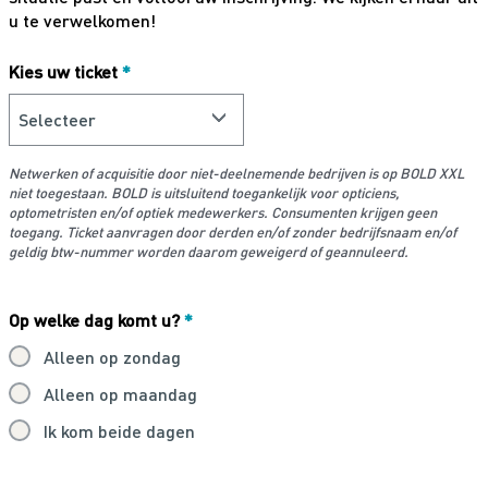
u te verwelkomen!
Kies uw ticket
*
Netwerken of acquisitie door niet-deelnemende bedrijven is op BOLD XXL
niet toegestaan. BOLD is uitsluitend toegankelijk voor opticiens,
optometristen en/of optiek medewerkers. Consumenten krijgen geen
toegang. Ticket aanvragen door derden en/of zonder bedrijfsnaam en/of
geldig btw-nummer worden daarom geweigerd of geannuleerd.
Op welke dag komt u?
*
Alleen op zondag
Alleen op maandag
Ik kom beide dagen